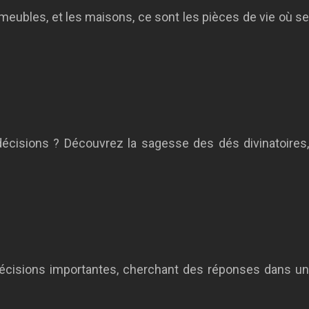
eubles, et les maisons, ce sont les pièces de vie où se
décisions ? Découvrez la sagesse des dés divinatoires,
 décisions importantes, cherchant des réponses dans un