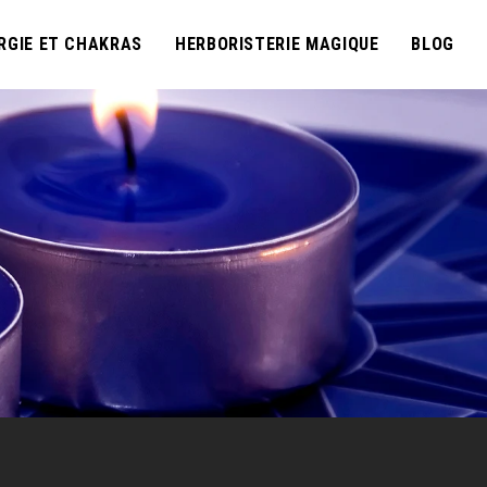
RGIE ET CHAKRAS
HERBORISTERIE MAGIQUE
BLOG