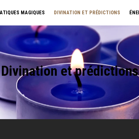
ATIQUES MAGIQUES
DIVINATION ET PRÉDICTIONS
ÉNE
Divination et prédictions