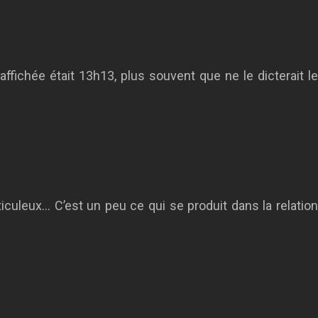
ffichée était 13h13, plus souvent que ne le dicterait le
culeux… C’est un peu ce qui se produit dans la relation