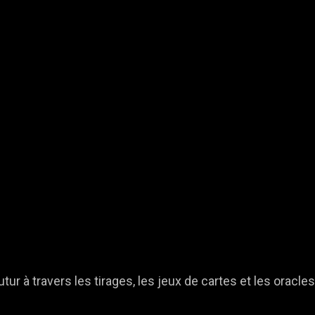
ur à travers les tirages, les jeux de cartes et les oracle