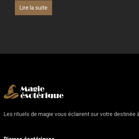
Lire la suite
Les rituels de magie vous éclairent sur votre destinée à 