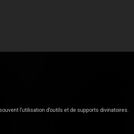
uvent l’utilisation d’outils et de supports divinatoires.