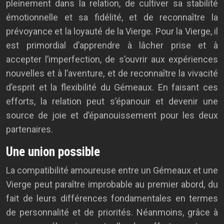
pleinement dans la relation, de cultiver sa stabilité
émotionnelle et sa fidélité, et de reconnaître la
prévoyance et la loyauté de la Vierge. Pour la Vierge, il
est primordial d’apprendre à lâcher prise et à
accepter l’imperfection, de s’ouvrir aux expériences
nouvelles et à l’aventure, et de reconnaître la vivacité
d’esprit et la flexibilité du Gémeaux. En faisant ces
efforts, la relation peut s’épanouir et devenir une
source de joie et d’épanouissement pour les deux
partenaires.
Une union possible
La compatibilité amoureuse entre un Gémeaux et une
Vierge peut paraître improbable au premier abord, du
fait de leurs différences fondamentales en termes
de personnalité et de priorités. Néanmoins, grâce à