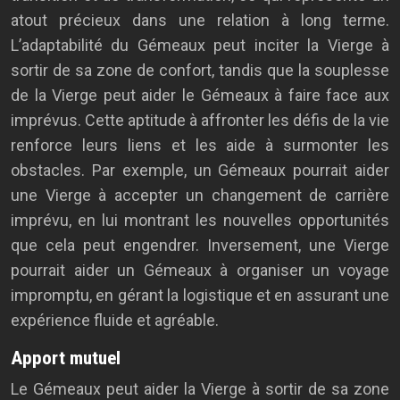
atout précieux dans une relation à long terme.
L’adaptabilité du Gémeaux peut inciter la Vierge à
sortir de sa zone de confort, tandis que la souplesse
de la Vierge peut aider le Gémeaux à faire face aux
imprévus. Cette aptitude à affronter les défis de la vie
renforce leurs liens et les aide à surmonter les
obstacles. Par exemple, un Gémeaux pourrait aider
une Vierge à accepter un changement de carrière
imprévu, en lui montrant les nouvelles opportunités
que cela peut engendrer. Inversement, une Vierge
pourrait aider un Gémeaux à organiser un voyage
impromptu, en gérant la logistique et en assurant une
expérience fluide et agréable.
Apport mutuel
Le Gémeaux peut aider la Vierge à sortir de sa zone