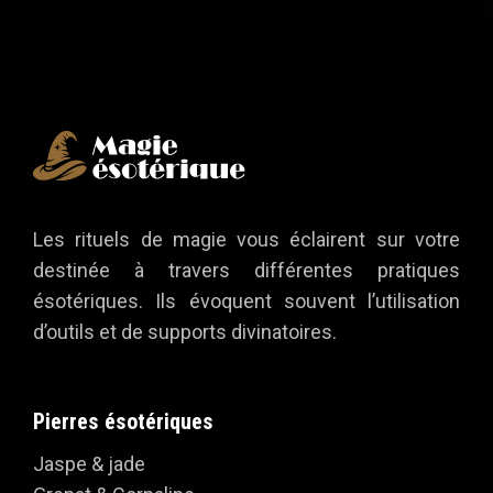
Les rituels de magie vous éclairent sur votre
destinée à travers différentes pratiques
ésotériques. Ils évoquent souvent l’utilisation
d’outils et de supports divinatoires.
Pierres ésotériques
Jaspe & jade