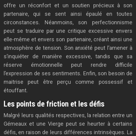
offre un réconfort et un soutien précieux à son
partenaire, qui se sent ainsi épaulé en toutes
circonstances. Néanmoins, son perfectionnisme
peut se traduire par une critique excessive envers
elle-même et envers son partenaire, créant ainsi une
atmosphère de tension. Son anxiété peut l’amener à
s’inquiéter de manière excessive, tandis que sa
réserve émotionnelle peut rendre difficile
l’expression de ses sentiments. Enfin, son besoin de
maitrise peut être perçu comme possessif et
étouffant.
Les points de friction et les défis
Malgré leurs qualités respectives, la relation entre un
Gémeaux et une Vierge peut se heurter à certains
défis, en raison de leurs différences intrinsèques. La