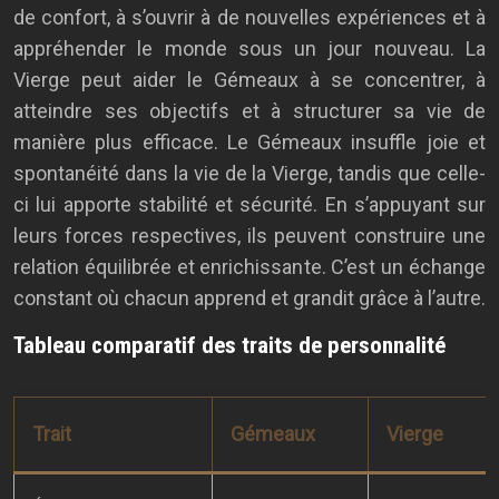
de confort, à s’ouvrir à de nouvelles expériences et à
appréhender le monde sous un jour nouveau. La
Vierge peut aider le Gémeaux à se concentrer, à
atteindre ses objectifs et à structurer sa vie de
manière plus efficace. Le Gémeaux insuffle joie et
spontanéité dans la vie de la Vierge, tandis que celle-
ci lui apporte stabilité et sécurité. En s’appuyant sur
leurs forces respectives, ils peuvent construire une
relation équilibrée et enrichissante. C’est un échange
constant où chacun apprend et grandit grâce à l’autre.
Tableau comparatif des traits de personnalité
Trait
Gémeaux
Vierge