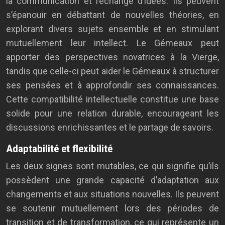
la communication et l’échange d’idées. Ils peuvent
s’épanouir en débattant de nouvelles théories, en
explorant divers sujets ensemble et en stimulant
mutuellement leur intellect. Le Gémeaux peut
apporter des perspectives novatrices à la Vierge,
tandis que celle-ci peut aider le Gémeaux à structurer
ses pensées et à approfondir ses connaissances.
Cette compatibilité intellectuelle constitue une base
solide pour une relation durable, encourageant les
discussions enrichissantes et le partage de savoirs.
Adaptabilité et flexibilité
Les deux signes sont mutables, ce qui signifie qu’ils
possèdent une grande capacité d’adaptation aux
changements et aux situations nouvelles. Ils peuvent
se soutenir mutuellement lors des périodes de
transition et de transformation, ce qui représente un