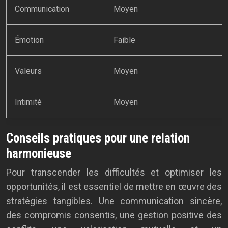
Communication
Moyen
Émotion
Faible
Valeurs
Moyen
Intimité
Moyen
Conseils pratiques pour une relation
harmonieuse
Pour transcender les difficultés et optimiser les
opportunités, il est essentiel de mettre en œuvre des
stratégies tangibles. Une communication sincère,
des compromis consentis, une gestion positive des