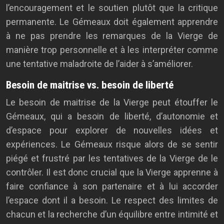
l’encouragement et le soutien plutôt que la critique
permanente. Le Gémeaux doit également apprendre
à ne pas prendre les remarques de la Vierge de
manière trop personnelle et à les interpréter comme
une tentative maladroite de l’aider à s’améliorer.
Besoin de maitrise vs. besoin de liberté
Le besoin de maitrise de la Vierge peut étouffer le
Gémeaux, qui a besoin de liberté, d’autonomie et
d’espace pour explorer de nouvelles idées et
expériences. Le Gémeaux risque alors de se sentir
piégé et frustré par les tentatives de la Vierge de le
contrôler. Il est donc crucial que la Vierge apprenne à
faire confiance à son partenaire et à lui accorder
l’espace dont il a besoin. Le respect des limites de
chacun et la recherche d’un équilibre entre intimité et