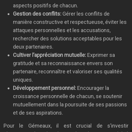
aspects positifs de chacun.
Gestion des conflits:
Gérer les conflits de
manière constructive et respectueuse, éviter les
attaques personnelles et les accusations,
rechercher des solutions acceptables pour les
deux partenaires.
Cultiver l’appréciation mutuelle:
Exprimer sa
gratitude et sa reconnaissance envers son
partenaire, reconnaître et valoriser ses qualités
uniques.
Développement personnel:
Encourager la
croissance personnelle de chacun, se soutenir
mutuellement dans la poursuite de ses passions
et de ses aspirations.
Pour le Gémeaux, il est crucial de s’investir