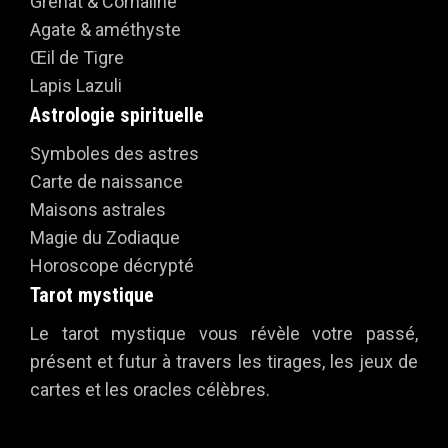
Grenat & Cornaline
Agate & améthyste
Œil de Tigre
Lapis Lazuli
Astrologie spirituelle
Symboles des astres
Carte de naissance
Maisons astrales
Magie du Zodiaque
Horoscope décrypté
Tarot mystique
Le tarot mystique vous révèle votre passé,
présent et futur à travers les tirages, les jeux de
cartes et les oracles célèbres.