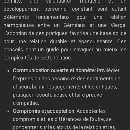
conflits, une valorisation mutuelle et un
développement personnel constant sont autant
d’éléments fondamentaux pour une relation
harmonieuse entre un Gémeaux et une Vierge.
L’adoption de ces pratiques favorise une base solide
pour une relation durable et épanouissante. Ces
conseils sont un guide pour naviguer au mieux les
complexités de cette relation.
Communication ouverte et honnête:
Privilégier
l’expression des besoins et des sentiments de
chacun, bannir les jugements et les critiques,
pratiquer l’écoute active et faire preuve
d’empathie.
Compromis et acceptation:
Accepter les
compromis et les différences de l’autre, se
concentrer sur les atouts de la relation et les