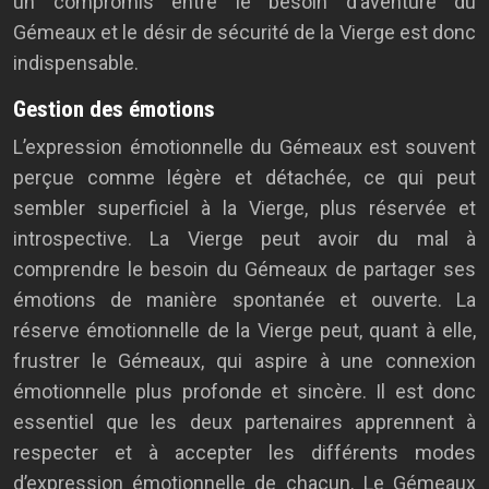
un compromis entre le besoin d’aventure du
Gémeaux et le désir de sécurité de la Vierge est donc
indispensable.
Gestion des émotions
L’expression émotionnelle du Gémeaux est souvent
perçue comme légère et détachée, ce qui peut
sembler superficiel à la Vierge, plus réservée et
introspective. La Vierge peut avoir du mal à
comprendre le besoin du Gémeaux de partager ses
émotions de manière spontanée et ouverte. La
réserve émotionnelle de la Vierge peut, quant à elle,
frustrer le Gémeaux, qui aspire à une connexion
émotionnelle plus profonde et sincère. Il est donc
essentiel que les deux partenaires apprennent à
respecter et à accepter les différents modes
d’expression émotionnelle de chacun. Le Gémeaux