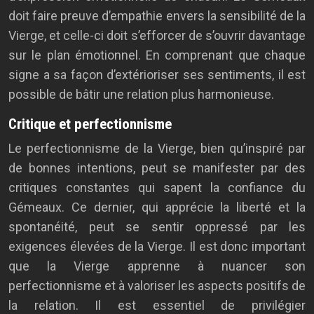
doit faire preuve d’empathie envers la sensibilité de la
Vierge, et celle-ci doit s’efforcer de s’ouvrir davantage
sur le plan émotionnel. En comprenant que chaque
signe a sa façon d’extérioriser ses sentiments, il est
possible de bâtir une relation plus harmonieuse.
Critique et perfectionnisme
Le perfectionnisme de la Vierge, bien qu’inspiré par
de bonnes intentions, peut se manifester par des
critiques constantes qui sapent la confiance du
Gémeaux. Ce dernier, qui apprécie la liberté et la
spontanéité, peut se sentir oppressé par les
exigences élevées de la Vierge. Il est donc important
que la Vierge apprenne à nuancer son
perfectionnisme et à valoriser les aspects positifs de
la relation. Il est essentiel de privilégier