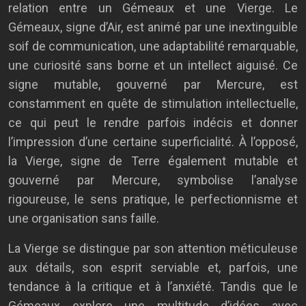
relation entre un Gémeaux et une Vierge. Le
Gémeaux, signe d’Air, est animé par une inextinguible
soif de communication, une adaptabilité remarquable,
une curiosité sans borne et un intellect aiguisé. Ce
signe mutable, gouverné par Mercure, est
constamment en quête de stimulation intellectuelle,
ce qui peut le rendre parfois indécis et donner
l’impression d’une certaine superficialité. À l’opposé,
la Vierge, signe de Terre également mutable et
gouverné par Mercure, symbolise l’analyse
rigoureuse, le sens pratique, le perfectionnisme et
une organisation sans faille.
La Vierge se distingue par son attention méticuleuse
aux détails, son esprit serviable et, parfois, une
tendance à la critique et à l’anxiété. Tandis que le
Gémeaux explore une multitude d’idées avec