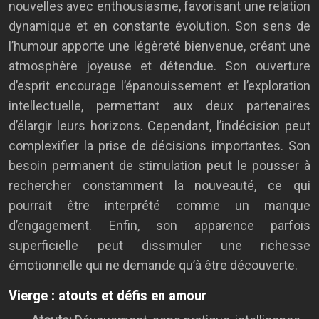
nouvelles avec enthousiasme, favorisant une relation
dynamique et en constante évolution. Son sens de
l’humour apporte une légèreté bienvenue, créant une
atmosphère joyeuse et détendue. Son ouverture
d’esprit encourage l’épanouissement et l’exploration
intellectuelle, permettant aux deux partenaires
d’élargir leurs horizons. Cependant, l’indécision peut
complexifier la prise de décisions importantes. Son
besoin permanent de stimulation peut le pousser à
rechercher constamment la nouveauté, ce qui
pourrait être interprété comme un manque
d’engagement. Enfin, son apparence parfois
superficielle peut dissimuler une richesse
émotionnelle qui ne demande qu’à être découverte.
Vierge : atouts et défis en amour