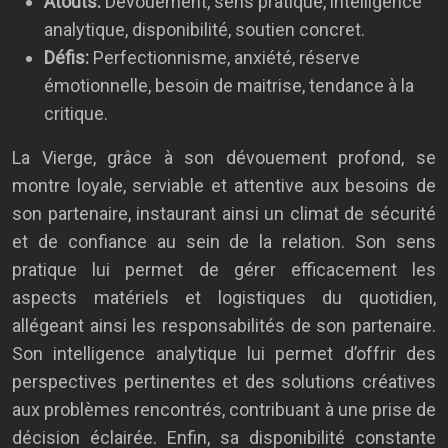
Atouts:
Dévouement, sens pratique, intelligence
analytique, disponibilité, soutien concret.
Défis:
Perfectionnisme, anxiété, réserve
émotionnelle, besoin de maitrise, tendance à la
critique.
La Vierge, grâce à son dévouement profond, se
montre loyale, serviable et attentive aux besoins de
son partenaire, instaurant ainsi un climat de sécurité
et de confiance au sein de la relation. Son sens
pratique lui permet de gérer efficacement les
aspects matériels et logistiques du quotidien,
allégeant ainsi les responsabilités de son partenaire.
Son intelligence analytique lui permet d’offrir des
perspectives pertinentes et des solutions créatives
aux problèmes rencontrés, contribuant à une prise de
décision éclairée. Enfin, sa disponibilité constante