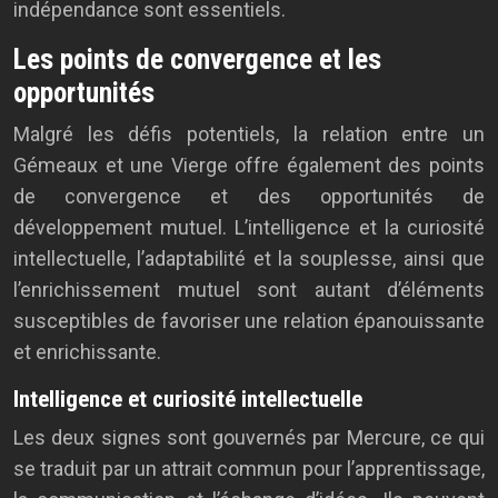
indépendance sont essentiels.
Les points de convergence et les
opportunités
Malgré les défis potentiels, la relation entre un
Gémeaux et une Vierge offre également des points
de convergence et des opportunités de
développement mutuel. L’intelligence et la curiosité
intellectuelle, l’adaptabilité et la souplesse, ainsi que
l’enrichissement mutuel sont autant d’éléments
susceptibles de favoriser une relation épanouissante
et enrichissante.
Intelligence et curiosité intellectuelle
Les deux signes sont gouvernés par Mercure, ce qui
se traduit par un attrait commun pour l’apprentissage,