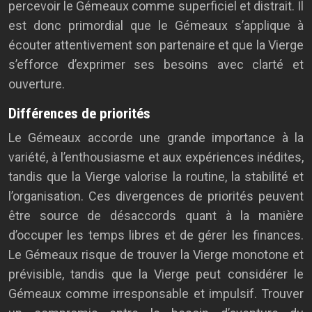
percevoir le Gémeaux comme superficiel et distrait. Il
est donc primordial que le Gémeaux s’applique à
écouter attentivement son partenaire et que la Vierge
s’efforce d’exprimer ses besoins avec clarté et
ouverture.
Différences de priorités
Le Gémeaux accorde une grande importance à la
variété, à l’enthousiasme et aux expériences inédites,
tandis que la Vierge valorise la routine, la stabilité et
l’organisation. Ces divergences de priorités peuvent
être source de désaccords quant à la manière
d’occuper les temps libres et de gérer les finances.
Le Gémeaux risque de trouver la Vierge monotone et
prévisible, tandis que la Vierge peut considérer le
Gémeaux comme irresponsable et impulsif. Trouver