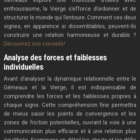
enthousiasme, la Vierge s’efforce d’ordonner et de
structurer le monde qui l’entoure. Comment ces deux
signes, en apparence si dissemblables, peuvent-ils
construire une relation harmonieuse et durable ?
Découvrez nos conseils!
Analyse des forces et faiblesses
individuelles
Avant d’analyser la dynamique relationnelle entre le
Gémeaux et la Vierge, il est indispensable de
comprendre les forces et les faiblesses propres à
chaque signe. Cette compréhension fine permettra
de mieux saisir les points de convergence et les
zones de friction potentielles, ouvrant la voie à une
communication plus efficace et à une relation plus
équilibrée. Examinons en détail les atouts et les défis