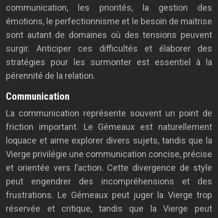
communication, les priorités, la gestion des
émotions, le perfectionnisme et le besoin de maitrise
sont autant de domaines où des tensions peuvent
surgir. Anticiper ces difficultés et élaborer des
stratégies pour les surmonter est essentiel à la
pérennité de la relation.
Communication
La communication représente souvent un point de
friction important. Le Gémeaux est naturellement
loquace et aime explorer divers sujets, tandis que la
Vierge privilégie une communication concise, précise
et orientée vers l’action. Cette divergence de style
peut engendrer des incompréhensions et des
frustrations. Le Gémeaux peut juger la Vierge trop
réservée et critique, tandis que la Vierge peut