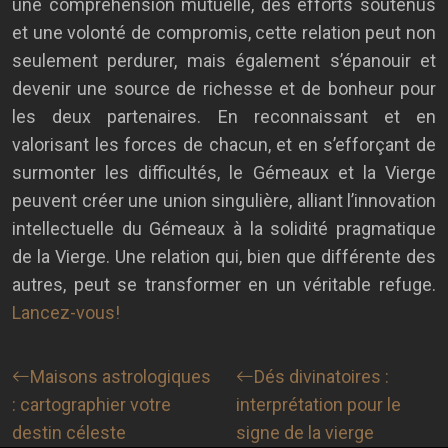
une compréhension mutuelle, des efforts soutenus
et une volonté de compromis, cette relation peut non
seulement perdurer, mais également s’épanouir et
devenir une source de richesse et de bonheur pour
les deux partenaires. En reconnaissant et en
valorisant les forces de chacun, et en s’efforçant de
surmonter les difficultés, le Gémeaux et la Vierge
peuvent créer une union singulière, alliant l’innovation
intellectuelle du Gémeaux à la solidité pragmatique
de la Vierge. Une relation qui, bien que différente des
autres, peut se transformer en un véritable refuge.
Lancez-vous!
Maisons astrologiques
Dés divinatoires :
: cartographier votre
interprétation pour le
destin céleste
signe de la vierge