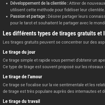
Développement de la clientèle :
Attirer de nouveaux
utilisent cette méthode pour fidéliser leur clientèle.
Passion et partage :
Désirer partager leurs connais
pour le tarot et souhaitent le partager avec le mond
Les différents types de tirages gratuits et 
Les tirages gratuits peuvent se concentrer sur des asp
Le tirage du jour
Ce tirage simple et rapide vous permet d’obtenir un ape
Ce type de tirage est souvent proposé sur les réseaux 
Le tirage de l’amour
Ce tirage se focalise sur la vie sentimentale et les rela
de tirage est très populaire auprès des internautes et
Le tirage du travail