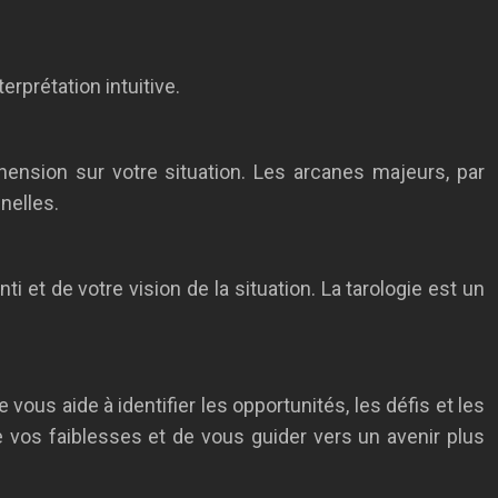
erprétation intuitive.
ension sur votre situation. Les arcanes majeurs, par
nelles.
ti et de votre vision de la situation. La tarologie est un
vous aide à identifier les opportunités, les défis et les
e vos faiblesses et de vous guider vers un avenir plus