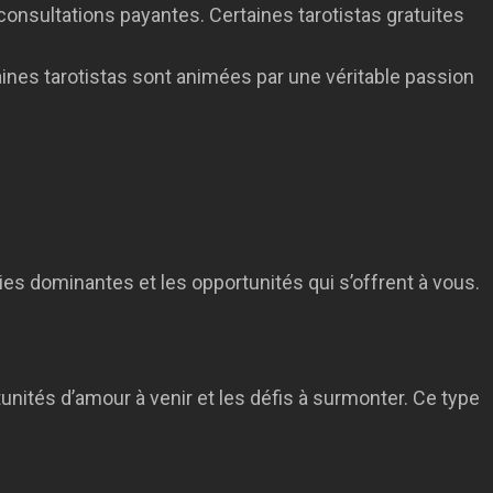
 consultations payantes. Certaines tarotistas gratuites
aines tarotistas sont animées par une véritable passion
ies dominantes et les opportunités qui s’offrent à vous.
rtunités d’amour à venir et les défis à surmonter. Ce type