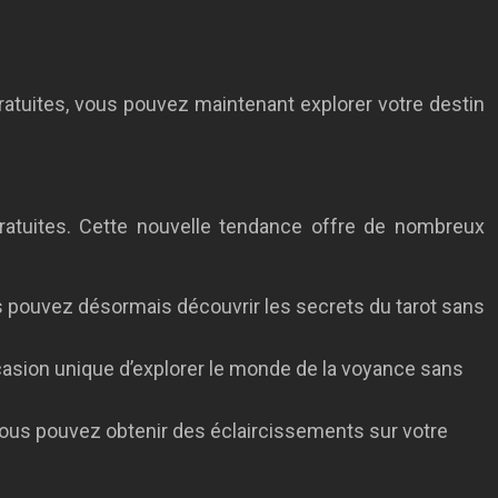
ratuites, vous pouvez maintenant explorer votre destin
s gratuites. Cette nouvelle tendance offre de nombreux
ous pouvez désormais découvrir les secrets du tarot sans
casion unique d’explorer le monde de la voyance sans
Vous pouvez obtenir des éclaircissements sur votre