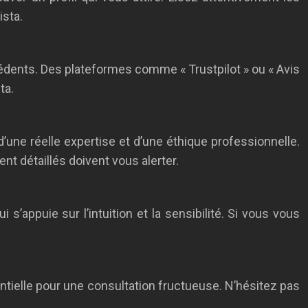
ista.
écédents. Des plateformes comme « Trustpilot » ou « Avis
ta.
’une réelle expertise et d’une éthique professionnelle.
t détaillés doivent vous alerter.
 s’appuie sur l’intuition et la sensibilité. Si vous vous
ntielle pour une consultation fructueuse. N’hésitez pas