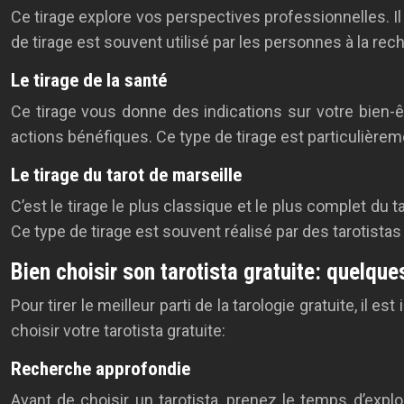
Ce tirage explore vos perspectives professionnelles. I
de tirage est souvent utilisé par les personnes à la re
Le tirage de la santé
Ce tirage vous donne des indications sur votre bien-ê
actions bénéfiques. Ce type de tirage est particulière
Le tirage du tarot de marseille
C’est le tirage le plus classique et le plus complet du t
Ce type de tirage est souvent réalisé par des tarotistas
Bien choisir son tarotista gratuite: quelque
Pour tirer le meilleur parti de la tarologie gratuite, il 
choisir votre tarotista gratuite:
Recherche approfondie
Avant de choisir un tarotista, prenez le temps d’explo