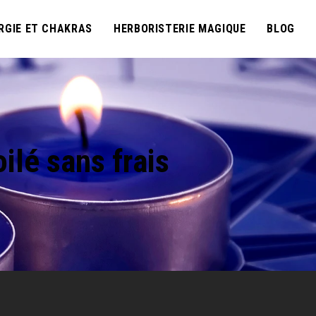
RGIE ET CHAKRAS
HERBORISTERIE MAGIQUE
BLOG
ilé sans frais